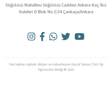
Söğütözü Mahallesi Söğütözü Caddesi Ankara Koç İkiz
Kuleleri D Blok No:2/34 Çankaya/Ankara
Tüm hakları saklıdır. Bilişim ve Haberleşme Ulusal Takımı | Türk Tıp
Öğrencileri Birliği © 2025