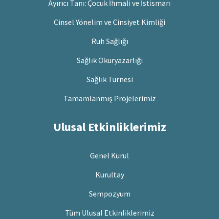
Ayırıcı Tanı: Çocuk İhmali ve İstismarı
Cinsel Yönelim ve Cinsiyet Kimliği
Ruh Sağlığı
Sağlık Okuryazarlığı
Sağlık Turnesi
Tamamlanmış Projelerimiz
Ulusal Etkinliklerimiz
Genel Kurul
Kurultay
Sempozyum
Tüm Ulusal Etkinliklerimiz