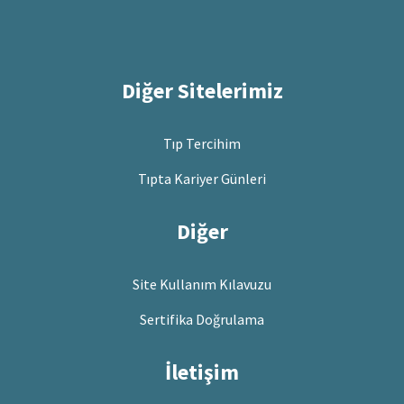
Diğer Sitelerimiz
Tıp Tercihim
Tıpta Kariyer Günleri
Diğer
Site Kullanım Kılavuzu
Sertifika Doğrulama
İletişim