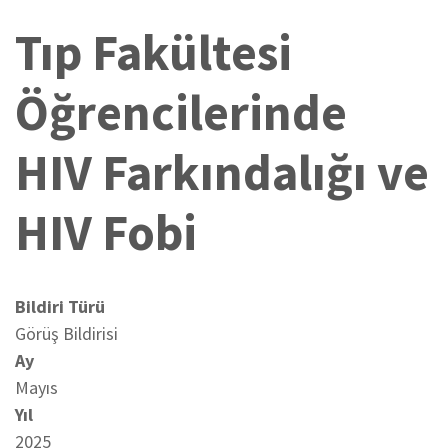
Tıp Fakültesi
Öğrencilerinde
HIV Farkındalığı ve
HIV Fobi
Bildiri Türü
Görüş Bildirisi
Ay
Mayıs
Yıl
2025