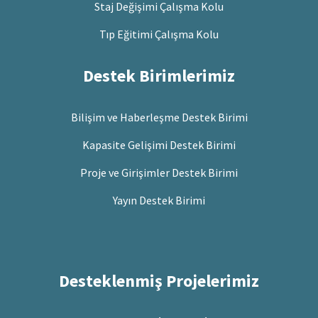
Staj Değişimi Çalışma Kolu
Tıp Eğitimi Çalışma Kolu
Destek Birimlerimiz
Bilişim ve Haberleşme Destek Birimi
Kapasite Gelişimi Destek Birimi
Proje ve Girişimler Destek Birimi
Yayın Destek Birimi
Desteklenmiş Projelerimiz