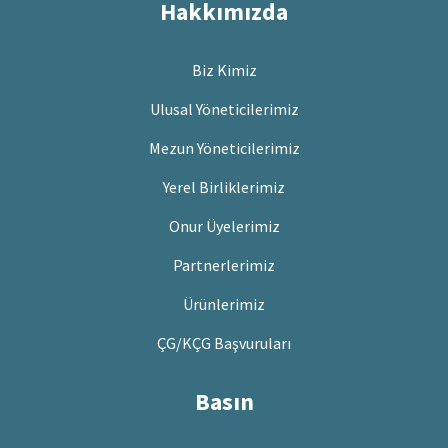
Hakkımızda
Biz Kimiz
Ulusal Yöneticilerimiz
Mezun Yöneticilerimiz
Yerel Birliklerimiz
Onur Üyelerimiz
Partnerlerimiz
Ürünlerimiz
ÇG/KÇG Başvuruları
Basın