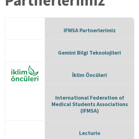
Partnerlerimiz
IFMSA Partnerlerimiz
Gemini Bilgi Teknolojileri
İklim Öncüleri
International Federation of
Medical Students Associations
(IFMSA)
Lecturio