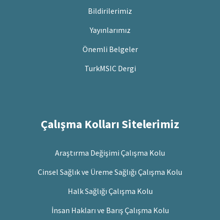
Bildirilerimiz
Yayınlarımız
Önemli Belgeler
TurkMSIC Dergi
Çalışma Kolları Sitelerimiz
Araştırma Değişimi Çalışma Kolu
Cinsel Sağlık ve Üreme Sağlığı Çalışma Kolu
Halk Sağlığı Çalışma Kolu
İnsan Hakları ve Barış Çalışma Kolu