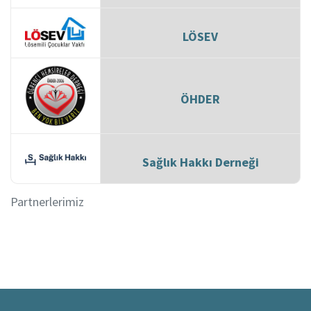
LÖSEV
ÖHDER
Sağlık Hakkı Derneği
Partnerlerimiz