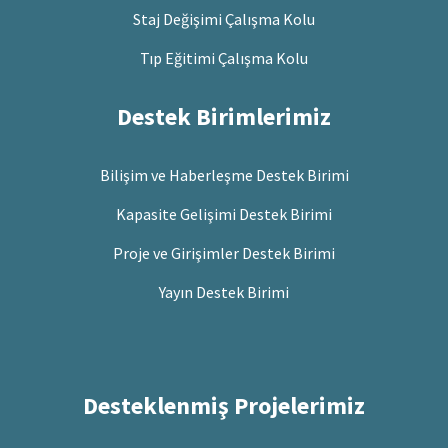
Staj Değişimi Çalışma Kolu
Tıp Eğitimi Çalışma Kolu
Destek Birimlerimiz
Bilişim ve Haberleşme Destek Birimi
Kapasite Gelişimi Destek Birimi
Proje ve Girişimler Destek Birimi
Yayın Destek Birimi
Desteklenmiş Projelerimiz