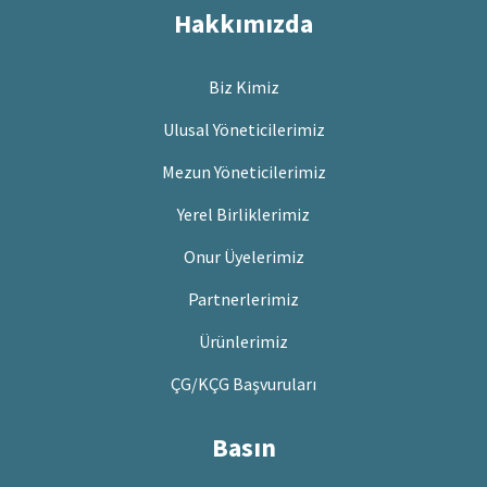
Hakkımızda
Biz Kimiz
Ulusal Yöneticilerimiz
Mezun Yöneticilerimiz
Yerel Birliklerimiz
Onur Üyelerimiz
Partnerlerimiz
Ürünlerimiz
ÇG/KÇG Başvuruları
Basın