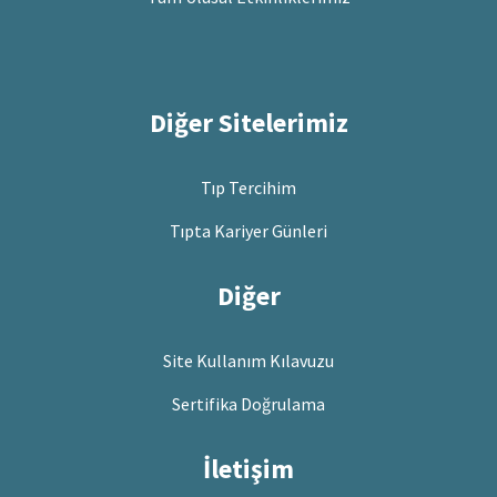
Diğer Sitelerimiz
Tıp Tercihim
Tıpta Kariyer Günleri
Diğer
Site Kullanım Kılavuzu
Sertifika Doğrulama
İletişim