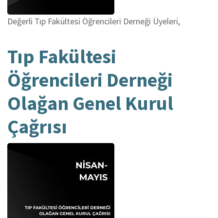
Değerli Tıp Fakültesi Öğrencileri Derneği Üyeleri,
Tıp Fakültesi
Öğrencileri Derneği
Olağan Genel Kurul
Çağrısı