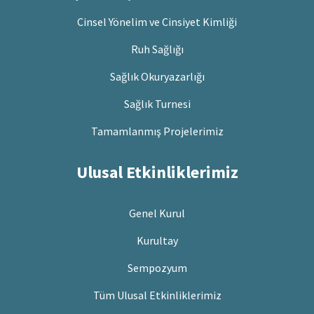
Cinsel Yönelim ve Cinsiyet Kimliği
Ruh Sağlığı
Sağlık Okuryazarlığı
Sağlık Turnesi
Tamamlanmış Projelerimiz
Ulusal Etkinliklerimiz
Genel Kurul
Kurultay
Sempozyum
Tüm Ulusal Etkinliklerimiz