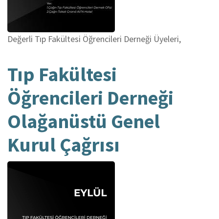
Değerli Tıp Fakültesi Öğrencileri Derneği Üyeleri,
Tıp Fakültesi
Öğrencileri Derneği
Olağanüstü Genel
Kurul Çağrısı