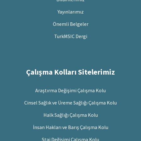
Yayınlarımız
Önemli Belgeler
TurkMSIC Dergi
Çalışma Kolları Sitelerimiz
Araştırma Değişimi Çalışma Kolu
Cinsel Sağlık ve Üreme Sağlığı Çalışma Kolu
Halk Sağlığı Çalışma Kolu
İnsan Hakları ve Barış Çalışma Kolu
Staj Değişimi Çalışma Kolu