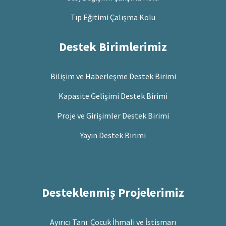
Tıp Eğitimi Çalışma Kolu
Destek Birimlerimiz
Bilişim ve Haberleşme Destek Birimi
Kapasite Gelişimi Destek Birimi
Proje ve Girişimler Destek Birimi
Yayın Destek Birimi
Desteklenmiş Projelerimiz
Ayırıcı Tanı: Çocuk İhmali ve İstismarı