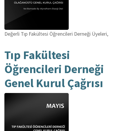
Değerli Tıp Fakültesi Öğrencileri Derneği Üyeleri,
Tıp Fakültesi
Öğrencileri Derneği
Genel Kurul Çağrısı