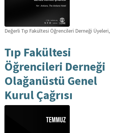
Değerli Tıp Fakültesi Öğrencileri Derneği Üyeleri,
Tıp Fakültesi
Öğrencileri Derneği
Olağanüstü Genel
Kurul Çağrısı