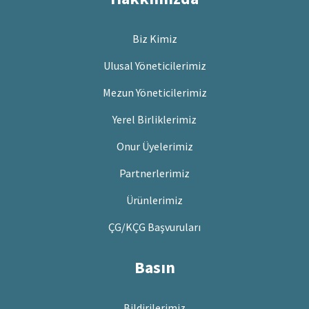
Biz Kimiz
Ulusal Yöneticilerimiz
Mezun Yöneticilerimiz
Yerel Birliklerimiz
Onur Üyelerimiz
Partnerlerimiz
Ürünlerimiz
ÇG/KÇG Başvuruları
Basın
Bildirilerimiz