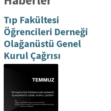
Haberler
Tıp Fakültesi
Öğrencileri Derneği
Olağanüstü Genel
Kurul Çağrısı