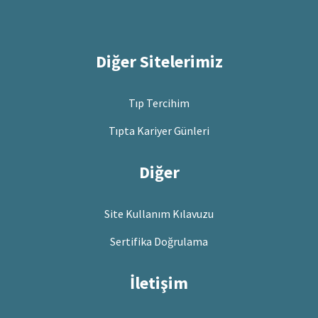
Diğer Sitelerimiz
Tıp Tercihim
Tıpta Kariyer Günleri
Diğer
Site Kullanım Kılavuzu
Sertifika Doğrulama
İletişim