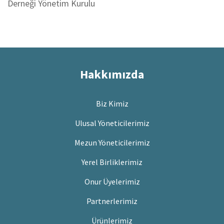
Derneği Yönetim Kurulu
Hakkımızda
Biz Kimiz
Ulusal Yöneticilerimiz
Mezun Yöneticilerimiz
Yerel Birliklerimiz
Onur Üyelerimiz
Partnerlerimiz
Ürünlerimiz