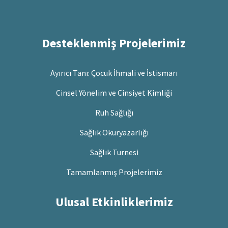
Desteklenmiş Projelerimiz
Ayırıcı Tanı: Çocuk İhmali ve İstismarı
Cinsel Yönelim ve Cinsiyet Kimliği
Ruh Sağlığı
Sağlık Okuryazarlığı
Sağlık Turnesi
Tamamlanmış Projelerimiz
Ulusal Etkinliklerimiz