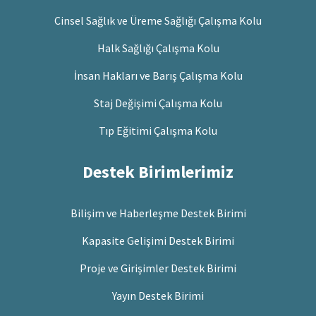
Cinsel Sağlık ve Üreme Sağlığı Çalışma Kolu
Halk Sağlığı Çalışma Kolu
İnsan Hakları ve Barış Çalışma Kolu
Staj Değişimi Çalışma Kolu
Tıp Eğitimi Çalışma Kolu
Destek Birimlerimiz
Bilişim ve Haberleşme Destek Birimi
Kapasite Gelişimi Destek Birimi
Proje ve Girişimler Destek Birimi
Yayın Destek Birimi