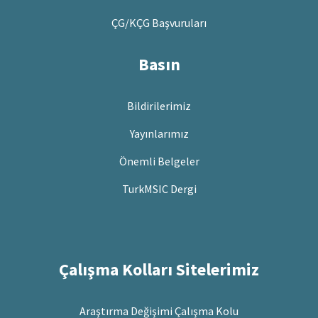
ÇG/KÇG Başvuruları
Basın
Bildirilerimiz
Yayınlarımız
Önemli Belgeler
TurkMSIC Dergi
Çalışma Kolları Sitelerimiz
Araştırma Değişimi Çalışma Kolu