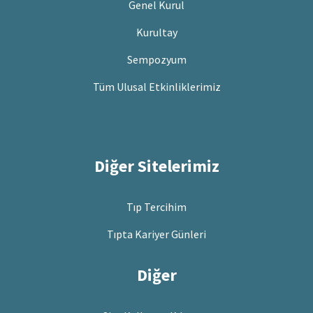
Genel Kurul
Kurultay
Sempozyum
Tüm Ulusal Etkinliklerimiz
Diğer Sitelerimiz
Tıp Tercihim
Tıpta Kariyer Günleri
Diğer