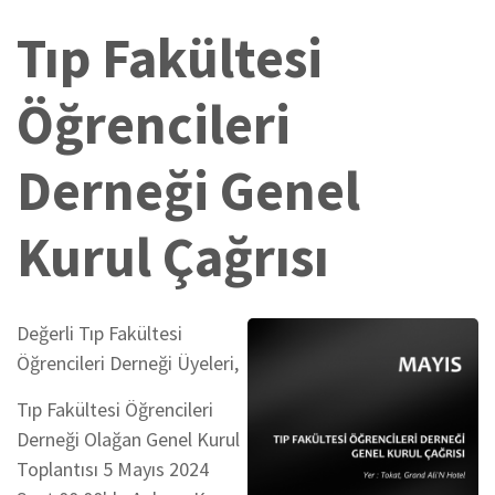
Tıp Fakültesi
Öğrencileri
Derneği Genel
Kurul Çağrısı
Değerli Tıp Fakültesi
Öğrencileri Derneği Üyeleri,
Tıp Fakültesi Öğrencileri
Derneği Olağan Genel Kurul
Toplantısı 5 Mayıs 2024