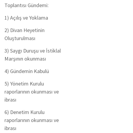
Toplantısı Gündemi:
1) Açılış ve Yoklama
2) Divan Heyetinin
Oluşturulması
3) Saygı Duruşu ve İstiklal
Marşının okunması
4) Gündemin Kabulü
5) Yönetim Kurulu
raporlarının okunması ve
ibrası
6) Denetim Kurulu
raporlarının okunması ve
ibrası