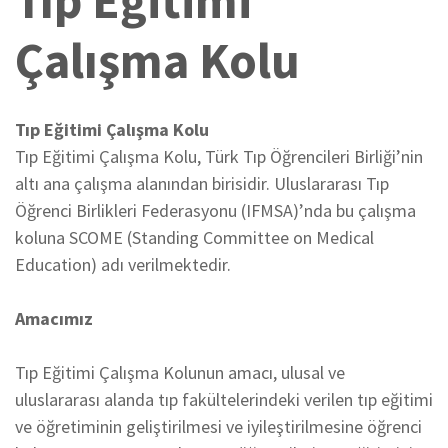
Tıp Eğitimi
Çalışma Kolu
Tıp Eğitimi Çalışma Kolu
Tıp Eğitimi Çalışma Kolu, Türk Tıp Öğrencileri Birliği’nin
altı ana çalışma alanından birisidir. Uluslararası Tıp
Öğrenci Birlikleri Federasyonu (IFMSA)’nda bu çalışma
koluna SCOME (Standing Committee on Medical
Education) adı verilmektedir.
Amacımız
Tıp Eğitimi Çalışma Kolunun amacı, ulusal ve
uluslararası alanda tıp fakültelerindeki verilen tıp eğitimi
ve öğretiminin geliştirilmesi ve iyileştirilmesine öğrenci