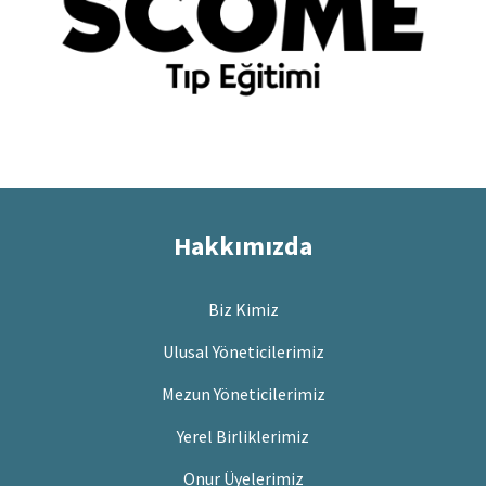
Hakkımızda
Biz Kimiz
Ulusal Yöneticilerimiz
Mezun Yöneticilerimiz
Yerel Birliklerimiz
Onur Üyelerimiz