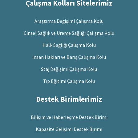
Çalışma Kolları Sitelerimiz
Araştırma Değişimi Çalışma Kolu
Cinsel Sağlık ve Üreme Sağlığı Çalışma Kolu
Halk Sağlığı Çalışma Kolu
İnsan Hakları ve Barış Çalışma Kolu
Staj Değişimi Çalışma Kolu
Tıp Eğitimi Çalışma Kolu
Destek Birimlerimiz
Bilişim ve Haberleşme Destek Birimi
Kapasite Gelişimi Destek Birimi