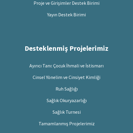
Proje ve Girişimler Destek Birimi
Yayın Destek Birimi
Desteklenmiş Projelerimiz
Ayırıcı Tanı: Çocuk İhmali ve İstismarı
Cinsel Yönelim ve Cinsiyet Kimliği
Ruh Sağlığı
Sağlık Okuryazarlığı
Sağlık Turnesi
Tamamlanmış Projelerimiz