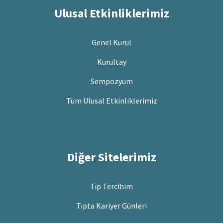
Ulusal Etkinliklerimiz
Genel Kurul
Kurultay
Sempozyum
Tüm Ulusal Etkinliklerimiz
Diğer Sitelerimiz
Tıp Tercihim
Tıpta Kariyer Günleri