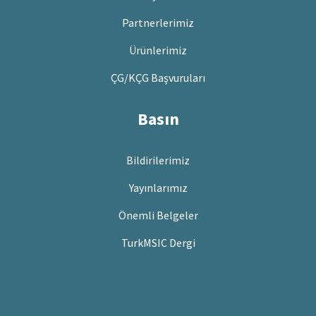
Partnerlerimiz
Ürünlerimiz
ÇG/KÇG Başvuruları
Basın
Bildirilerimiz
Yayınlarımız
Önemli Belgeler
TurkMSIC Dergi