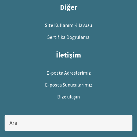
Diğer
Site Kullanım Kılavuzu
Sertifika Doğrulama
İletişim
E-posta Adreslerimiz
E-posta Sunucularımız
Bize ulaşın
Bu
sitede
ara