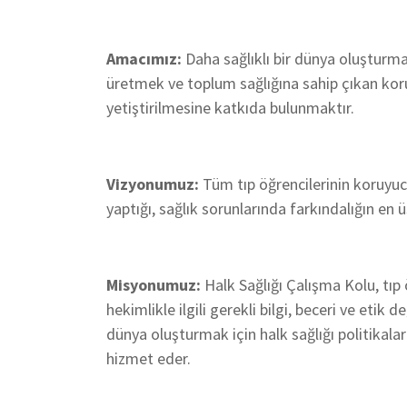
Amacımız:
Daha sağlıklı bir dünya oluşturmak 
üretmek ve toplum sağlığına sahip çıkan kor
yetiştirilmesine katkıda bulunmaktır.
Vizyonumuz:
Tüm tıp öğrencilerinin koruyucu
yaptığı, sağlık sorunlarında farkındalığın en 
Misyonumuz:
Halk Sağlığı Çalışma Kolu, tıp ö
hekimlikle ilgili gerekli bilgi, beceri ve etik 
dünya oluşturmak için halk sağlığı politikalar
hizmet eder.