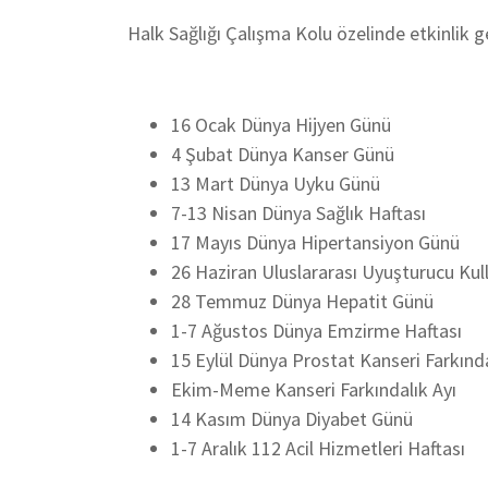
Halk Sağlığı Çalışma Kolu özelinde etkinlik ge
16 Ocak Dünya Hijyen Günü
4 Şubat Dünya Kanser Günü
13 Mart Dünya Uyku Günü
7-13 Nisan Dünya Sağlık Haftası
17 Mayıs Dünya Hipertansiyon Günü
26 Haziran Uluslararası Uyuşturucu Kul
28 Temmuz Dünya Hepatit Günü
1-7 Ağustos Dünya Emzirme Haftası
15 Eylül Dünya Prostat Kanseri Farkınd
Ekim-Meme Kanseri Farkındalık Ayı
14 Kasım Dünya Diyabet Günü
1-7 Aralık 112 Acil Hizmetleri Haftası