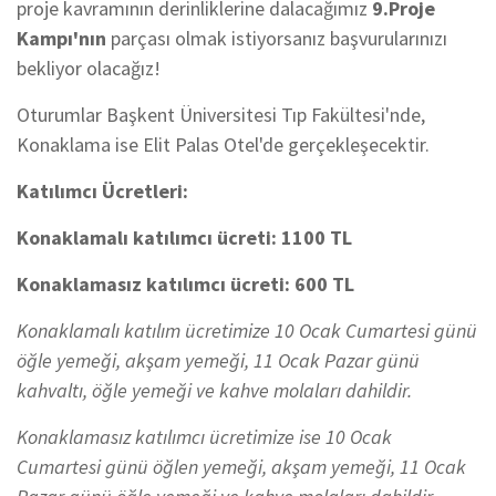
proje kavramının derinliklerine dalacağımız
9.Proje
Kampı'nın
parçası olmak istiyorsanız başvurularınızı
bekliyor olacağız!
Oturumlar Başkent Üniversitesi Tıp Fakültesi'nde,
Konaklama ise Elit Palas Otel'de gerçekleşecektir.
Katılımcı Ücretleri:
Konaklamalı katılımcı ücreti: 1100 TL
Konaklamasız katılımcı ücreti: 600 TL
Konaklamalı katılım ücretimize 10 Ocak Cumartesi günü
öğle yemeği, akşam yemeği, 11 Ocak Pazar günü
kahvaltı, öğle yemeği ve kahve molaları dahildir.
Konaklamasız katılımcı ücretimize ise 10 Ocak
Cumartesi günü öğlen yemeği, akşam yemeği, 11 Ocak