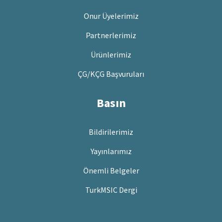
Onur Üyelerimiz
Partnerlerimiz
Ürünlerimiz
ÇG/KÇG Başvuruları
Basın
Bildirilerimiz
Yayınlarımız
Önemli Belgeler
TurkMSIC Dergi