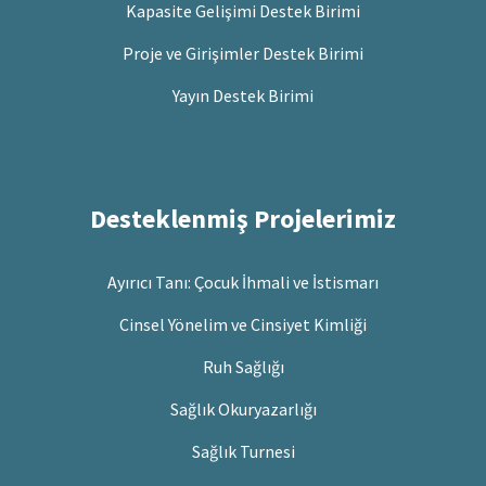
Kapasite Gelişimi Destek Birimi
Proje ve Girişimler Destek Birimi
Yayın Destek Birimi
Desteklenmiş Projelerimiz
Ayırıcı Tanı: Çocuk İhmali ve İstismarı
Cinsel Yönelim ve Cinsiyet Kimliği
Ruh Sağlığı
Sağlık Okuryazarlığı
Sağlık Turnesi