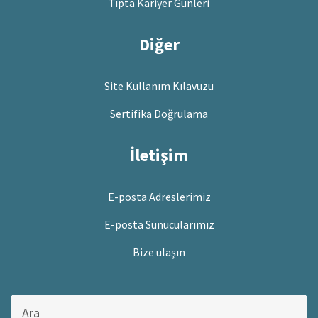
Tıpta Kariyer Günleri
Diğer
Site Kullanım Kılavuzu
Sertifika Doğrulama
İletişim
E-posta Adreslerimiz
E-posta Sunucularımız
Bize ulaşın
Bu
sitede