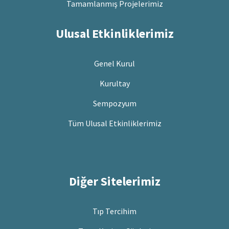
Tamamlanmış Projelerimiz
Ulusal Etkinliklerimiz
Genel Kurul
Kurultay
Sempozyum
Tüm Ulusal Etkinliklerimiz
Diğer Sitelerimiz
Tıp Tercihim