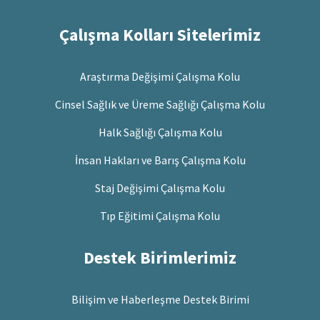
Çalışma Kolları Sitelerimiz
Araştırma Değişimi Çalışma Kolu
Cinsel Sağlık ve Üreme Sağlığı Çalışma Kolu
Halk Sağlığı Çalışma Kolu
İnsan Hakları ve Barış Çalışma Kolu
Staj Değişimi Çalışma Kolu
Tıp Eğitimi Çalışma Kolu
Destek Birimlerimiz
Bilişim ve Haberleşme Destek Birimi