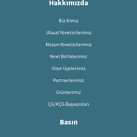
Hakkımızda
Biz Kimiz
Ulusal Yöneticilerimiz
Mezun Yöneticilerimiz
Yerel Birliklerimiz
Onur Üyelerimiz
Partnerlerimiz
Ürünlerimiz
ÇG/KÇG Başvuruları
Basın