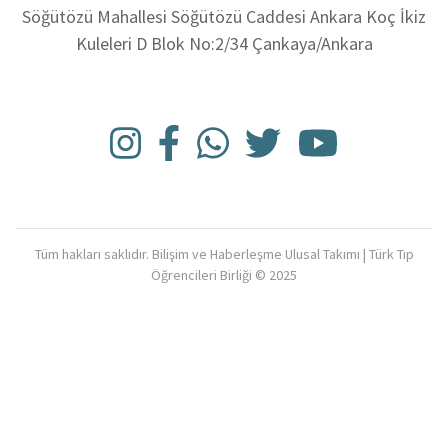
Söğütözü Mahallesi Söğütözü Caddesi Ankara Koç İkiz
Kuleleri D Blok No:2/34 Çankaya/Ankara
Tüm hakları saklıdır. Bilişim ve Haberleşme Ulusal Takımı | Türk Tıp
Öğrencileri Birliği © 2025