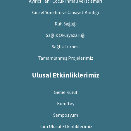
Ayırıcı Tanı: Çocuk İhmali ve İstismarı
Cinsel Yönelim ve Cinsiyet Kimliği
Ruh Sağlığı
Sağlık Okuryazarlığı
Sağlık Turnesi
Tamamlanmış Projelerimiz
Ulusal Etkinliklerimiz
Genel Kurul
Kurultay
Sempozyum
Tüm Ulusal Etkinliklerimiz