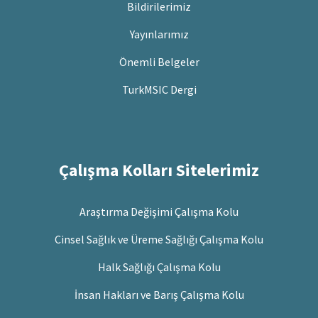
Bildirilerimiz
Yayınlarımız
Önemli Belgeler
TurkMSIC Dergi
Çalışma Kolları Sitelerimiz
Araştırma Değişimi Çalışma Kolu
Cinsel Sağlık ve Üreme Sağlığı Çalışma Kolu
Halk Sağlığı Çalışma Kolu
İnsan Hakları ve Barış Çalışma Kolu