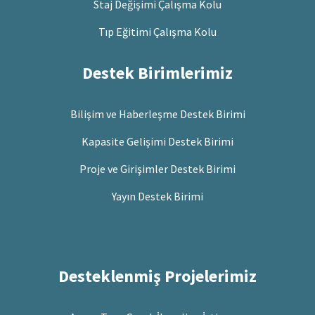
Staj Değişimi Çalışma Kolu
Tıp Eğitimi Çalışma Kolu
Destek Birimlerimiz
Bilişim ve Haberleşme Destek Birimi
Kapasite Gelişimi Destek Birimi
Proje ve Girişimler Destek Birimi
Yayın Destek Birimi
Desteklenmiş Projelerimiz