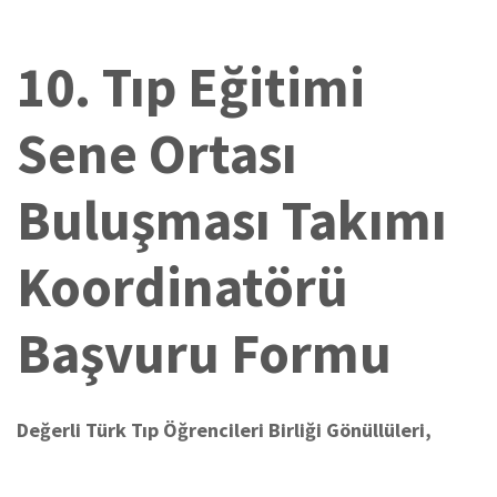
10. Tıp Eğitimi
Sene Ortası
Buluşması Takımı
Koordinatörü
Başvuru Formu
Değerli Türk Tıp Öğrencileri Birliği Gönüllüleri,