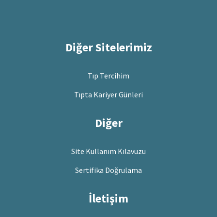
Diğer Sitelerimiz
Tıp Tercihim
Tıpta Kariyer Günleri
Diğer
Site Kullanım Kılavuzu
Sertifika Doğrulama
İletişim