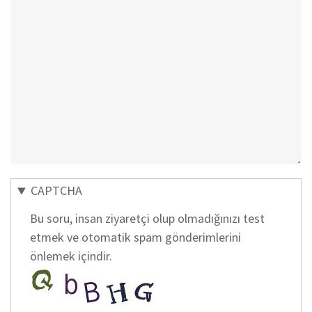
CAPTCHA
Bu soru, insan ziyaretçi olup olmadığınızı test
etmek ve otomatik spam gönderimlerini
önlemek içindir.