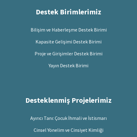
Destek Birimlerimiz
Bilişim ve Haberleşme Destek Birimi
Kapasite Gelişimi Destek Birimi
Proje ve Girişimler Destek Birimi
Yayın Destek Birimi
Desteklenmiş Projelerimiz
Ayırıcı Tanı: Çocuk İhmali ve İstismarı
Cinsel Yönelim ve Cinsiyet Kimliği