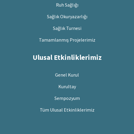
Ruh Sağlığı
Sağlık Okuryazarlığı
Sağlık Turnesi
Tamamlanmış Projelerimiz
Ulusal Etkinliklerimiz
Genel Kurul
Kurultay
Sempozyum
Tüm Ulusal Etkinliklerimiz