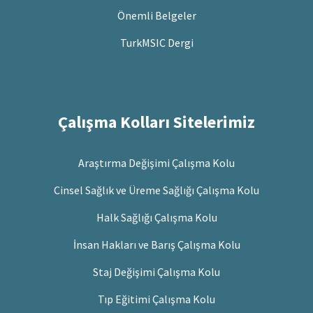
Önemli Belgeler
TurkMSIC Dergi
Çalışma Kolları Sitelerimiz
Araştırma Değişimi Çalışma Kolu
Cinsel Sağlık ve Üreme Sağlığı Çalışma Kolu
Halk Sağlığı Çalışma Kolu
İnsan Hakları ve Barış Çalışma Kolu
Staj Değişimi Çalışma Kolu
Tıp Eğitimi Çalışma Kolu