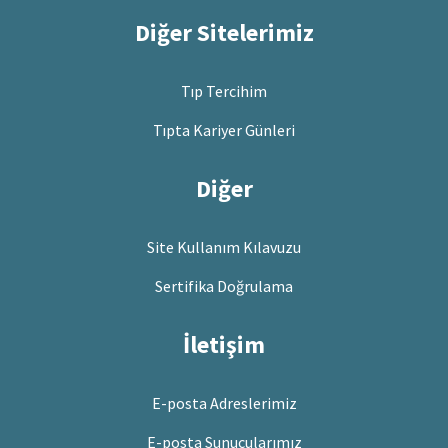
Diğer Sitelerimiz
Tıp Tercihim
Tıpta Kariyer Günleri
Diğer
Site Kullanım Kılavuzu
Sertifika Doğrulama
İletişim
E-posta Adreslerimiz
E-posta Sunucularımız