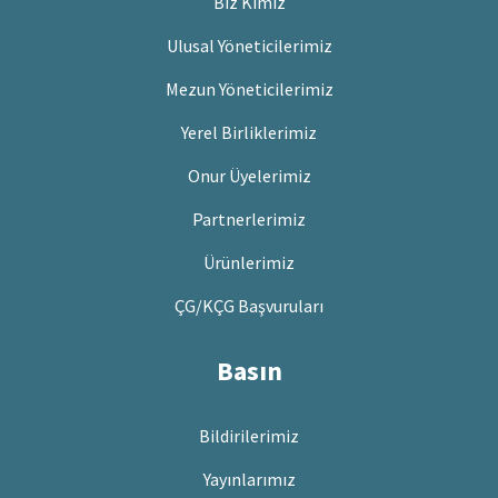
Biz Kimiz
Ulusal Yöneticilerimiz
Mezun Yöneticilerimiz
Yerel Birliklerimiz
Onur Üyelerimiz
Partnerlerimiz
Ürünlerimiz
ÇG/KÇG Başvuruları
Basın
Bildirilerimiz
Yayınlarımız