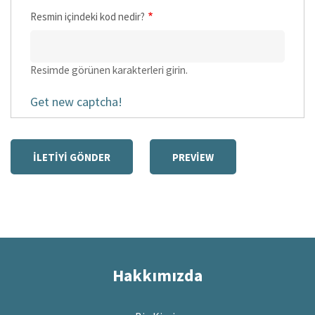
Resmin içindeki kod nedir?
Resimde görünen karakterleri girin.
Get new captcha!
Hakkımızda