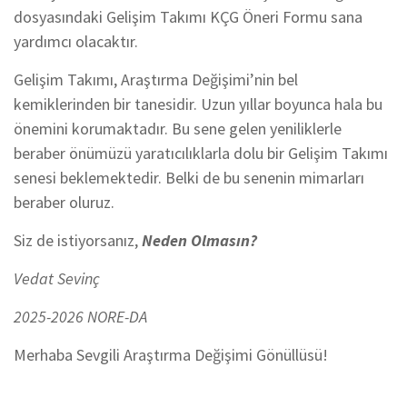
dosyasındaki Gelişim Takımı KÇG Öneri Formu sana
yardımcı olacaktır.
Gelişim Takımı, Araştırma Değişimi’nin bel
kemiklerinden bir tanesidir. Uzun yıllar boyunca hala bu
önemini korumaktadır. Bu sene gelen yeniliklerle
beraber önümüzü yaratıcılıklarla dolu bir Gelişim Takımı
senesi beklemektedir. Belki de bu senenin mimarları
beraber oluruz.
Siz de istiyorsanız,
Neden Olmasın?
Vedat Sevinç
2025-2026 NORE-DA
Merhaba Sevgili Araştırma Değişimi Gönüllüsü!