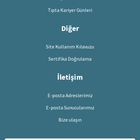
Tıpta Kariyer Günleri
Diğer
Site Kullanım Kılavuzu
Sertifika Doğrulama
İletişim
E-posta Adreslerimiz
E-posta Sunucularımız
Bize ulaşın