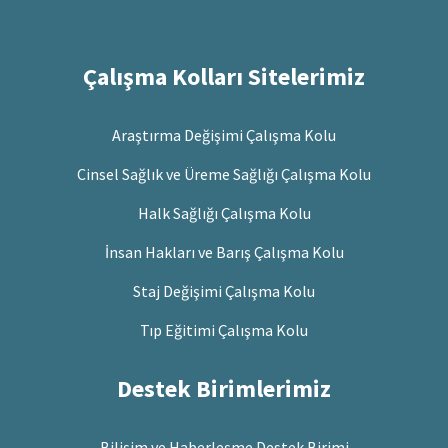
Çalışma Kolları Sitelerimiz
Araştırma Değişimi Çalışma Kolu
Cinsel Sağlık ve Üreme Sağlığı Çalışma Kolu
Halk Sağlığı Çalışma Kolu
İnsan Hakları ve Barış Çalışma Kolu
Staj Değişimi Çalışma Kolu
Tıp Eğitimi Çalışma Kolu
Destek Birimlerimiz
Bilişim ve Haberleşme Destek Birimi