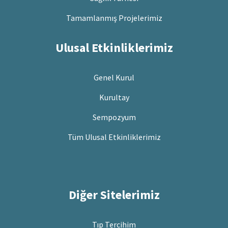
Tamamlanmış Projelerimiz
Ulusal Etkinliklerimiz
Genel Kurul
Kurultay
Sempozyum
Tüm Ulusal Etkinliklerimiz
Diğer Sitelerimiz
Tıp Tercihim