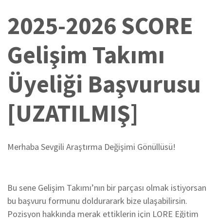
2025-2026 SCORE
Gelişim Takımı
Üyeliği Başvurusu
[UZATILMIŞ]
Merhaba Sevgili Araştırma Değişimi Gönüllüsü!
Bu sene Gelişim Takımı’nın bir parçası olmak istiyorsan
bu başvuru formunu doldurarark bize ulaşabilirsin.
Pozisyon hakkında merak ettiklerin için LORE Eğitim