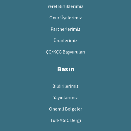
Yerel Birliklerimiz
Onur Üyelerimiz
Partnerlerimiz
Ürünlerimiz
ÇG/KÇG Başvuruları
Basın
Bildirilerimiz
Yayınlarımız
Önemli Belgeler
TurkMSIC Dergi