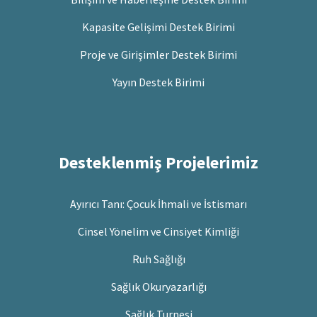
Kapasite Gelişimi Destek Birimi
Proje ve Girişimler Destek Birimi
Yayın Destek Birimi
Desteklenmiş Projelerimiz
Ayırıcı Tanı: Çocuk İhmali ve İstismarı
Cinsel Yönelim ve Cinsiyet Kimliği
Ruh Sağlığı
Sağlık Okuryazarlığı
Sağlık Turnesi