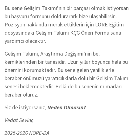
Bu sene Gelişim Takımı’nın bir parçası olmak istiyorsan
bu başvuru formunu doldurarark bize ulaşabilirsin.
Pozisyon hakkında merak ettiklerin için LORE Eğitim
dosyasındaki Gelişim Takımı KÇG Öneri Formu sana
yardımcı olacaktır.
Gelişim Takımı, Araştırma Değişimi’nin bel
kemiklerinden bir tanesidir. Uzun yıllar boyunca hala bu
önemini korumaktadır. Bu sene gelen yeniliklerle
beraber önümüzü yaratıcılıklarla dolu bir Gelişim Takımı
senesi beklemektedir. Belki de bu senenin mimarları
beraber oluruz.
Siz de istiyorsanız,
Neden Olmasın?
Vedat Sevinç
2025-2026 NORE-DA