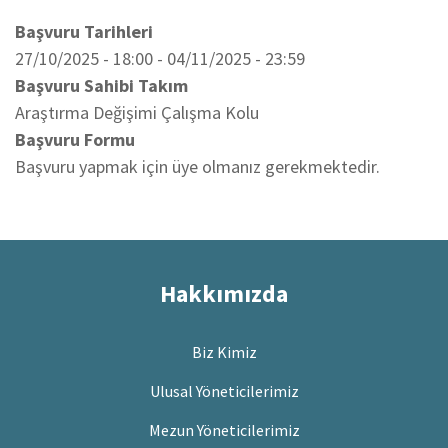
Başvuru Tarihleri
27/10/2025 - 18:00
-
04/11/2025 - 23:59
Başvuru Sahibi Takım
Araştırma Değişimi Çalışma Kolu
Başvuru Formu
Başvuru yapmak için üye olmanız gerekmektedir.
Hakkımızda
Biz Kimiz
Ulusal Yöneticilerimiz
Mezun Yöneticilerimiz