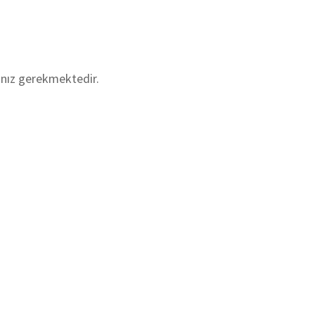
nız gerekmektedir.