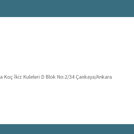
 Koç İkiz Kuleleri D Blok No:2/34 Çankaya/Ankara