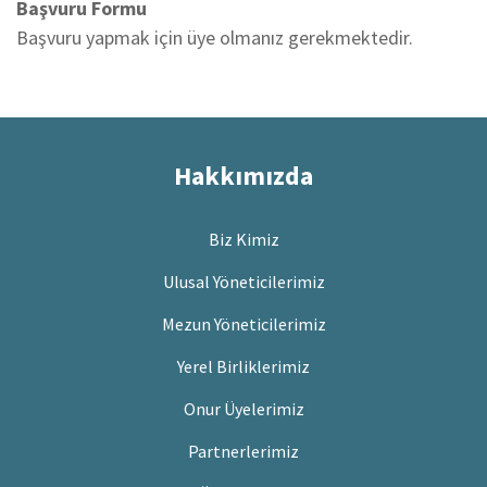
Başvuru Formu
Başvuru yapmak için üye olmanız gerekmektedir.
Hakkımızda
Biz Kimiz
Ulusal Yöneticilerimiz
Mezun Yöneticilerimiz
Yerel Birliklerimiz
Onur Üyelerimiz
Partnerlerimiz