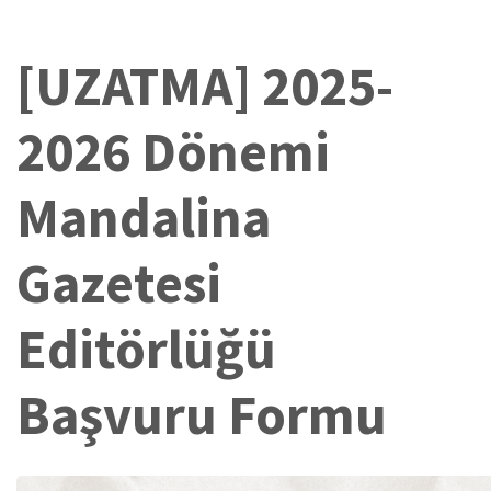
[UZATMA] 2025-
2026 Dönemi
Mandalina
Gazetesi
Editörlüğü
Başvuru Formu