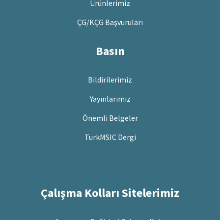
Ürünlerimiz
ÇG/KÇG Başvuruları
Basın
Bildirilerimiz
Yayınlarımız
Önemli Belgeler
TurkMSIC Dergi
Çalışma Kolları Sitelerimiz