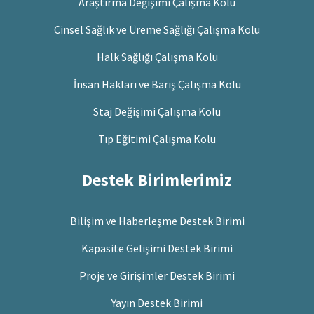
Araştırma Değişimi Çalışma Kolu
Cinsel Sağlık ve Üreme Sağlığı Çalışma Kolu
Halk Sağlığı Çalışma Kolu
İnsan Hakları ve Barış Çalışma Kolu
Staj Değişimi Çalışma Kolu
Tıp Eğitimi Çalışma Kolu
Destek Birimlerimiz
Bilişim ve Haberleşme Destek Birimi
Kapasite Gelişimi Destek Birimi
Proje ve Girişimler Destek Birimi
Yayın Destek Birimi