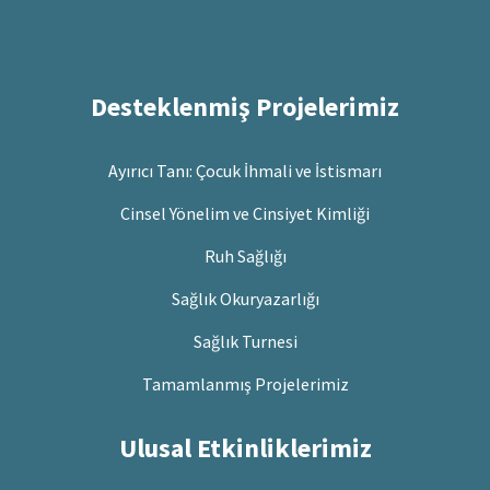
Desteklenmiş Projelerimiz
Ayırıcı Tanı: Çocuk İhmali ve İstismarı
Cinsel Yönelim ve Cinsiyet Kimliği
Ruh Sağlığı
Sağlık Okuryazarlığı
Sağlık Turnesi
Tamamlanmış Projelerimiz
Ulusal Etkinliklerimiz