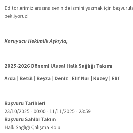
Editörlerimiz arasına senin de ismini yazmak için başvurula
bekliyoruz!
Koruyucu Hekimlik Aşkıyla,
2025-2026 Dönemi Ulusal Halk Sağlığı Takımı
Arda | Betül | Beyza | Deniz | Elif Nur | Kuzey | Elif
Başvuru Tarihleri
23/10/2025 - 00:00
-
11/11/2025 - 23:59
Başvuru Sahibi Takım
Halk Sağlığı Çalışma Kolu