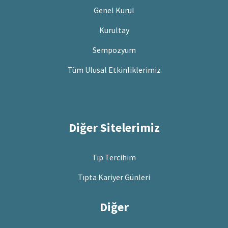
Genel Kurul
Kurultay
Sempozyum
Tüm Ulusal Etkinliklerimiz
Diğer Sitelerimiz
Tıp Tercihim
Tıpta Kariyer Günleri
Diğer