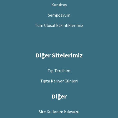
Kurultay
Sempozyum
Tüm Ulusal Etkinliklerimiz
Diğer Sitelerimiz
Tıp Tercihim
Tıpta Kariyer Günleri
Diğer
Site Kullanım Kılavuzu