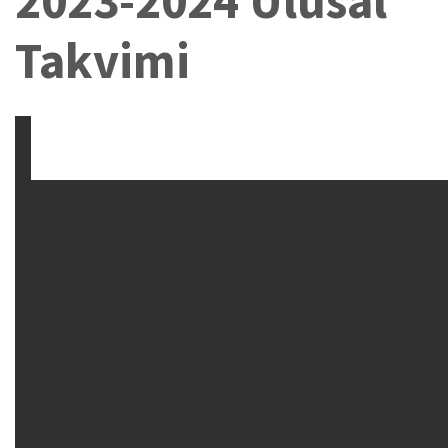
2023-2024 Ulusal
Takvimi