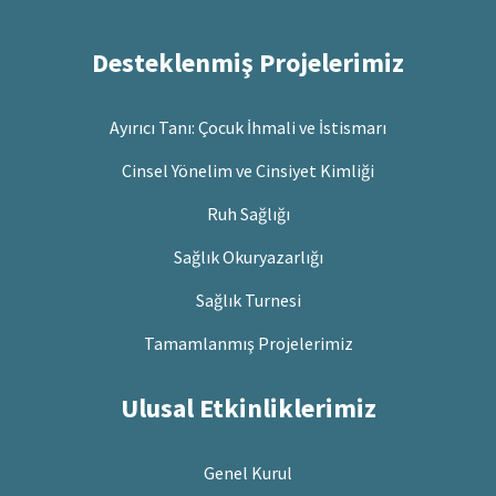
Desteklenmiş Projelerimiz
Ayırıcı Tanı: Çocuk İhmali ve İstismarı
Cinsel Yönelim ve Cinsiyet Kimliği
Ruh Sağlığı
Sağlık Okuryazarlığı
Sağlık Turnesi
Tamamlanmış Projelerimiz
Ulusal Etkinliklerimiz
Genel Kurul