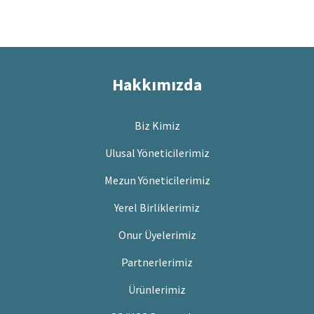
Hakkımızda
Biz Kimiz
Ulusal Yöneticilerimiz
Mezun Yöneticilerimiz
Yerel Birliklerimiz
Onur Üyelerimiz
Partnerlerimiz
Ürünlerimiz