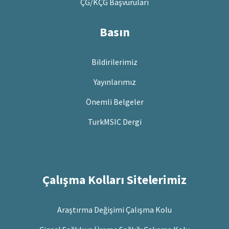
ÇG/KÇG Başvuruları
Basın
Bildirilerimiz
Yayınlarımız
Önemli Belgeler
TurkMSIC Dergi
Çalışma Kolları Sitelerimiz
Araştırma Değişimi Çalışma Kolu