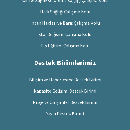
Cinsel Sağlık ve Üreme Sağlığı Çalışma Kolu
Halk Sağlığı Çalışma Kolu
İnsan Hakları ve Barış Çalışma Kolu
Staj Değişimi Çalışma Kolu
Tıp Eğitimi Çalışma Kolu
Destek Birimlerimiz
Bilişim ve Haberleşme Destek Birimi
Kapasite Gelişimi Destek Birimi
Proje ve Girişimler Destek Birimi
Yayın Destek Birimi