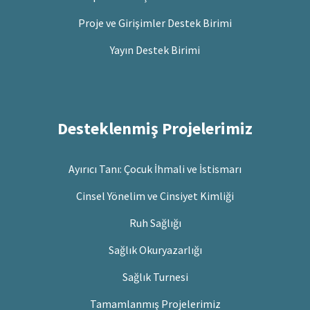
Proje ve Girişimler Destek Birimi
Yayın Destek Birimi
Desteklenmiş Projelerimiz
Ayırıcı Tanı: Çocuk İhmali ve İstismarı
Cinsel Yönelim ve Cinsiyet Kimliği
Ruh Sağlığı
Sağlık Okuryazarlığı
Sağlık Turnesi
Tamamlanmış Projelerimiz