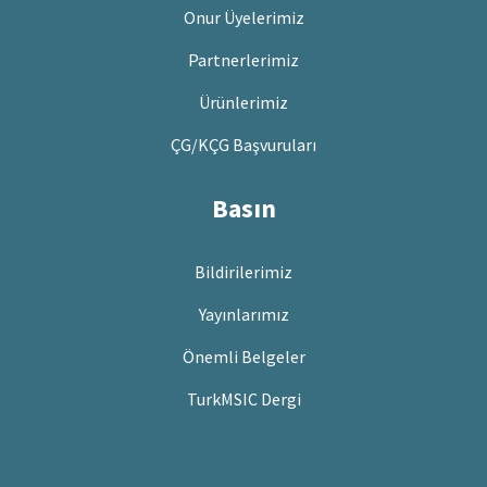
Onur Üyelerimiz
Partnerlerimiz
Ürünlerimiz
ÇG/KÇG Başvuruları
Basın
Bildirilerimiz
Yayınlarımız
Önemli Belgeler
TurkMSIC Dergi