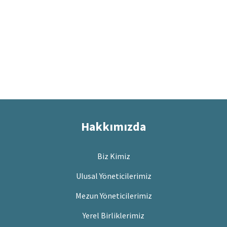
Hakkımızda
Biz Kimiz
Ulusal Yöneticilerimiz
Mezun Yöneticilerimiz
Yerel Birliklerimiz