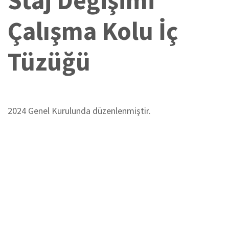
Staj Değişimi
Çalışma Kolu İç
Tüzüğü
2024 Genel Kurulunda düzenlenmiştir.