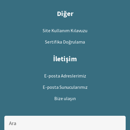
Diğer
Site Kullanım Kılavuzu
Sertifika Doğrulama
İletişim
E-posta Adreslerimiz
E-posta Sunucularımız
Bize ulaşın
Bu
sitede