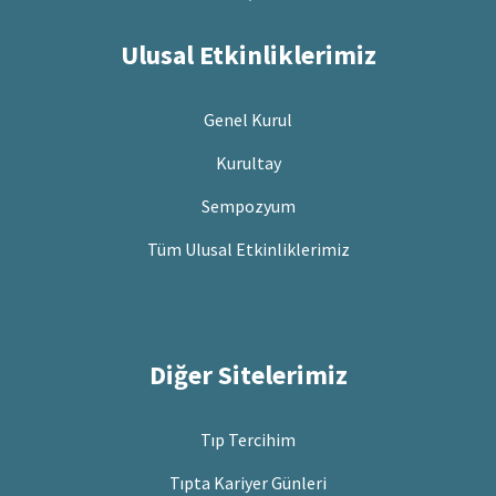
Ulusal Etkinliklerimiz
Genel Kurul
Kurultay
Sempozyum
Tüm Ulusal Etkinliklerimiz
Diğer Sitelerimiz
Tıp Tercihim
Tıpta Kariyer Günleri