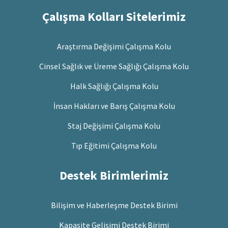
Çalışma Kolları Sitelerimiz
Araştırma Değişimi Çalışma Kolu
Cinsel Sağlık ve Üreme Sağlığı Çalışma Kolu
Halk Sağlığı Çalışma Kolu
İnsan Hakları ve Barış Çalışma Kolu
Staj Değişimi Çalışma Kolu
Tıp Eğitimi Çalışma Kolu
Destek Birimlerimiz
Bilişim ve Haberleşme Destek Birimi
Kapasite Gelişimi Destek Birimi