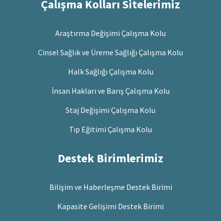
Çalışma Kolları Sitelerimiz
Araştırma Değişimi Çalışma Kolu
Cinsel Sağlık ve Üreme Sağlığı Çalışma Kolu
Halk Sağlığı Çalışma Kolu
İnsan Hakları ve Barış Çalışma Kolu
Staj Değişimi Çalışma Kolu
Tıp Eğitimi Çalışma Kolu
Destek Birimlerimiz
Bilişim ve Haberleşme Destek Birimi
Kapasite Gelişimi Destek Birimi