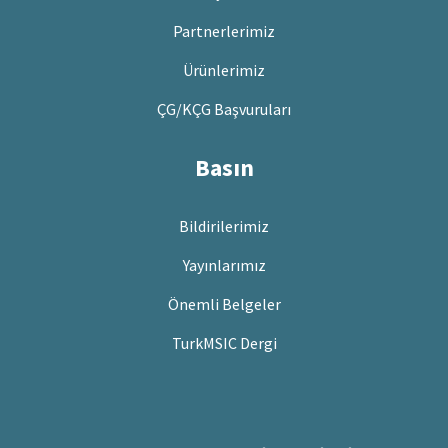
Partnerlerimiz
Ürünlerimiz
ÇG/KÇG Başvuruları
Basın
Bildirilerimiz
Yayınlarımız
Önemli Belgeler
TurkMSIC Dergi