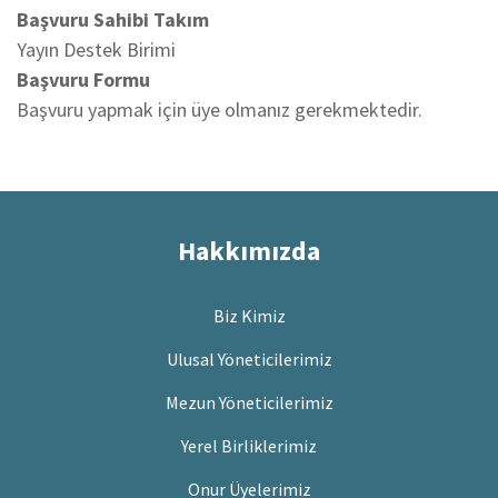
Başvuru Sahibi Takım
Yayın Destek Birimi
Başvuru Formu
Başvuru yapmak için üye olmanız gerekmektedir.
Hakkımızda
Biz Kimiz
Ulusal Yöneticilerimiz
Mezun Yöneticilerimiz
Yerel Birliklerimiz
Onur Üyelerimiz