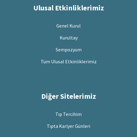
Ulusal Etkinliklerimiz
Genel Kurul
Kurultay
Sempozyum
Tüm Ulusal Etkinliklerimiz
Diğer Sitelerimiz
Tıp Tercihim
Tıpta Kariyer Günleri