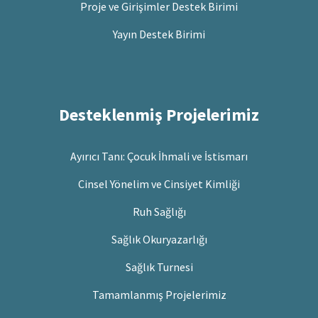
Proje ve Girişimler Destek Birimi
Yayın Destek Birimi
Desteklenmiş Projelerimiz
Ayırıcı Tanı: Çocuk İhmali ve İstismarı
Cinsel Yönelim ve Cinsiyet Kimliği
Ruh Sağlığı
Sağlık Okuryazarlığı
Sağlık Turnesi
Tamamlanmış Projelerimiz