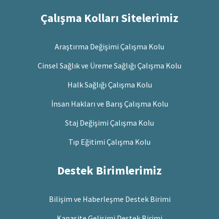
Çalışma Kolları Sitelerimiz
Araştırma Değişimi Çalışma Kolu
Cinsel Sağlık ve Üreme Sağlığı Çalışma Kolu
Halk Sağlığı Çalışma Kolu
İnsan Hakları ve Barış Çalışma Kolu
Staj Değişimi Çalışma Kolu
Tıp Eğitimi Çalışma Kolu
Destek Birimlerimiz
Bilişim ve Haberleşme Destek Birimi
Kapasite Gelişimi Destek Birimi