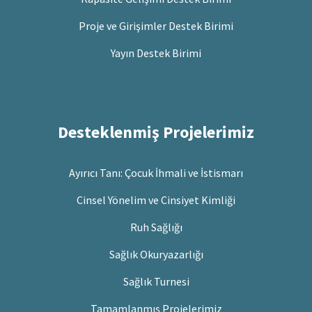
Proje ve Girişimler Destek Birimi
Yayın Destek Birimi
Desteklenmiş Projelerimiz
Ayırıcı Tanı: Çocuk İhmali ve İstismarı
Cinsel Yönelim ve Cinsiyet Kimliği
Ruh Sağlığı
Sağlık Okuryazarlığı
Sağlık Turnesi
Tamamlanmış Projelerimiz