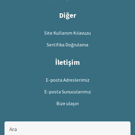
Diğer
Site Kullanım Kılavuzu
Sertifika Doğrulama
İletişim
E-posta Adreslerimiz
E-posta Sunucularımız
Bize ulaşın
Bu
sitede