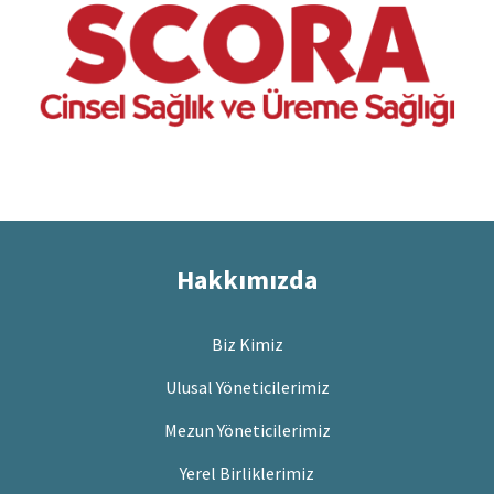
Hakkımızda
Biz Kimiz
Ulusal Yöneticilerimiz
Mezun Yöneticilerimiz
Yerel Birliklerimiz