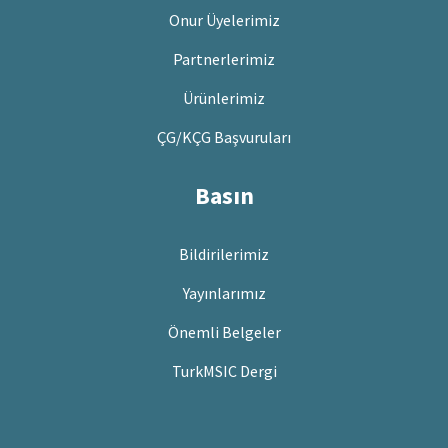
Onur Üyelerimiz
Partnerlerimiz
Ürünlerimiz
ÇG/KÇG Başvuruları
Basın
Bildirilerimiz
Yayınlarımız
Önemli Belgeler
TurkMSIC Dergi