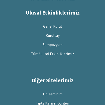
Ulusal Etkinliklerimiz
Genel Kurul
Kurultay
Sempozyum
Tüm Ulusal Etkinliklerimiz
Diğer Sitelerimiz
Tıp Tercihim
Tıpta Kariyer Günleri