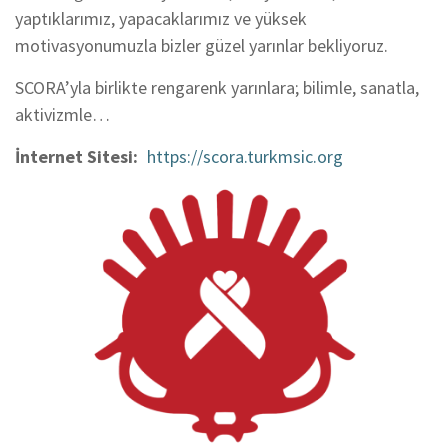
yaptıklarımız, yapacaklarımız ve yüksek
motivasyonumuzla bizler güzel yarınlar bekliyoruz.
SCORA’yla birlikte rengarenk yarınlara; bilimle, sanatla,
aktivizmle…
İnternet Sitesi
https://scora.turkmsic.org