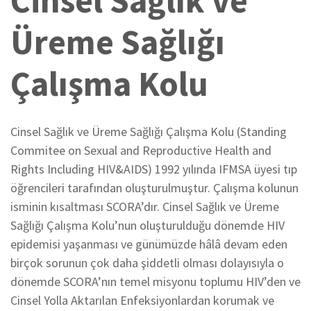
Cinsel Sağlık ve
Üreme Sağlığı
Çalışma Kolu
Cinsel Sağlık ve Üreme Sağlığı Çalışma Kolu (Standing
Commitee on Sexual and Reproductive Health and
Rights Including HIV&AIDS) 1992 yılında IFMSA üyesi tıp
öğrencileri tarafından oluşturulmuştur. Çalışma kolunun
isminin kısaltması SCORA’dır. Cinsel Sağlık ve Üreme
Sağlığı Çalışma Kolu’nun oluşturulduğu dönemde HIV
epidemisi yaşanması ve günümüzde hâlâ devam eden
birçok sorunun çok daha şiddetli olması dolayısıyla o
dönemde SCORA’nın temel misyonu toplumu HIV’den ve
Cinsel Yolla Aktarılan Enfeksiyonlardan korumak ve