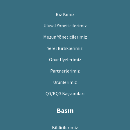
Biz Kimiz
Ulusal Yöneticilerimiz
Mezun Yöneticilerimiz
Yerel Birliklerimiz
Onur Üyelerimiz
Partnerlerimiz
Ürünlerimiz
ÇG/KÇG Başvuruları
Basın
Bildirilerimiz