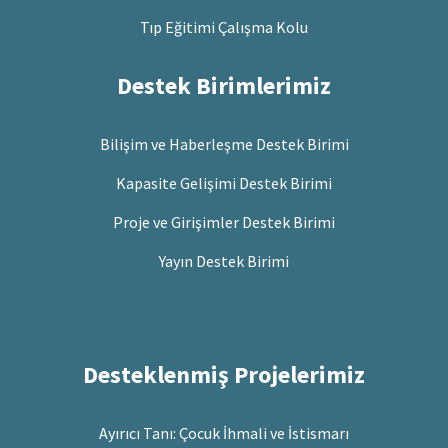
Tıp Eğitimi Çalışma Kolu
Destek Birimlerimiz
Bilişim ve Haberleşme Destek Birimi
Kapasite Gelişimi Destek Birimi
Proje ve Girişimler Destek Birimi
Yayın Destek Birimi
Desteklenmiş Projelerimiz
Ayırıcı Tanı: Çocuk İhmali ve İstismarı