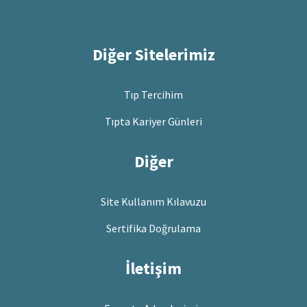
Diğer Sitelerimiz
Tıp Tercihim
Tıpta Kariyer Günleri
Diğer
Site Kullanım Kılavuzu
Sertifika Doğrulama
İletişim