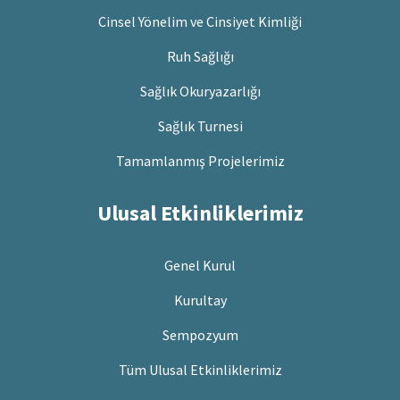
Cinsel Yönelim ve Cinsiyet Kimliği
Ruh Sağlığı
Sağlık Okuryazarlığı
Sağlık Turnesi
Tamamlanmış Projelerimiz
Ulusal Etkinliklerimiz
Genel Kurul
Kurultay
Sempozyum
Tüm Ulusal Etkinliklerimiz