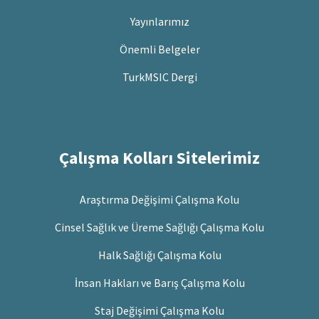
Yayınlarımız
Önemli Belgeler
TurkMSIC Dergi
Çalışma Kolları Sitelerimiz
Araştırma Değişimi Çalışma Kolu
Cinsel Sağlık ve Üreme Sağlığı Çalışma Kolu
Halk Sağlığı Çalışma Kolu
İnsan Hakları ve Barış Çalışma Kolu
Staj Değişimi Çalışma Kolu