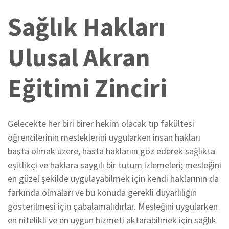
Sağlık Hakları
Ulusal Akran
Eğitimi Zinciri
Gelecekte her biri birer hekim olacak tıp fakültesi
öğrencilerinin mesleklerini uygularken insan hakları
başta olmak üzere, hasta haklarını göz ederek sağlıkta
eşitlikçi ve haklara saygılı bir tutum izlemeleri; mesleğini
en güzel şekilde uygulayabilmek için kendi haklarının da
farkında olmaları ve bu konuda gerekli duyarlılığın
gösterilmesi için çabalamalıdırlar. Mesleğini uygularken
en nitelikli ve en uygun hizmeti aktarabilmek için sağlık