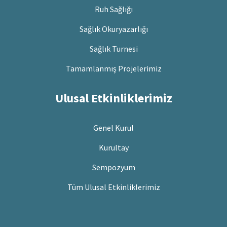
Ruh Sağlığı
Sağlık Okuryazarlığı
Sağlık Turnesi
Tamamlanmış Projelerimiz
Ulusal Etkinliklerimiz
Genel Kurul
Kurultay
Sempozyum
Tüm Ulusal Etkinliklerimiz