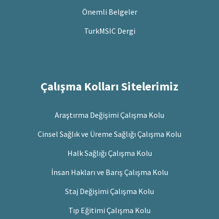
Önemli Belgeler
TurkMSIC Dergi
Çalışma Kolları Sitelerimiz
Araştırma Değişimi Çalışma Kolu
Cinsel Sağlık ve Üreme Sağlığı Çalışma Kolu
Halk Sağlığı Çalışma Kolu
İnsan Hakları ve Barış Çalışma Kolu
Staj Değişimi Çalışma Kolu
Tıp Eğitimi Çalışma Kolu