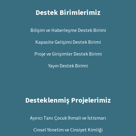
Destek Birimlerimiz
Bilişim ve Haberleşme Destek Birimi
Kapasite Gelişimi Destek Birimi
Proje ve Girişimler Destek Birimi
Yayın Destek Birimi
Desteklenmiş Projelerimiz
Ayırıcı Tanı: Çocuk İhmali ve İstismarı
Cinsel Yönelim ve Cinsiyet Kimliği