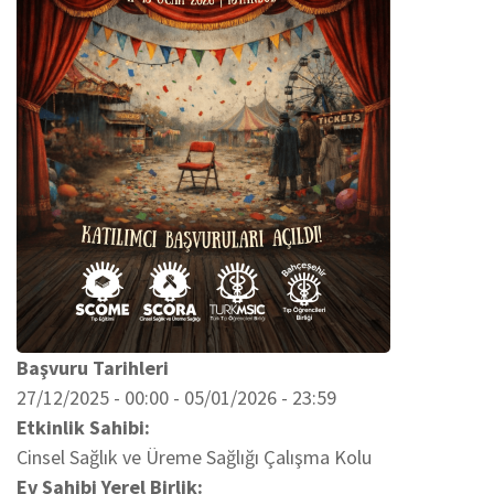
Başvuru Tarihleri
27/12/2025 - 00:00
-
05/01/2026 - 23:59
Etkinlik Sahibi
Cinsel Sağlık ve Üreme Sağlığı Çalışma Kolu
Ev Sahibi Yerel Birlik