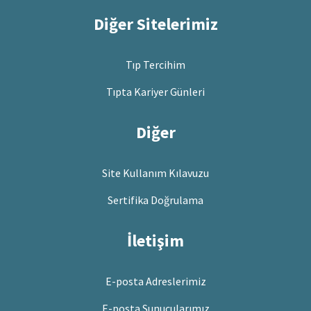
Diğer Sitelerimiz
Tıp Tercihim
Tıpta Kariyer Günleri
Diğer
Site Kullanım Kılavuzu
Sertifika Doğrulama
İletişim
E-posta Adreslerimiz
E-posta Sunucularımız