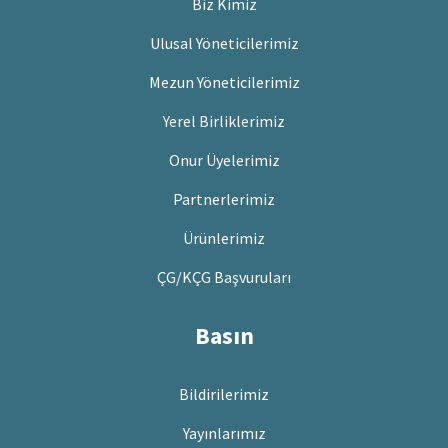
Biz Kimiz
Ulusal Yöneticilerimiz
Mezun Yöneticilerimiz
Yerel Birliklerimiz
Onur Üyelerimiz
Partnerlerimiz
Ürünlerimiz
ÇG/KÇG Başvuruları
Basın
Bildirilerimiz
Yayınlarımız