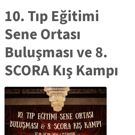
10. Tıp Eğitimi
Sene Ortası
Buluşması ve 8.
SCORA Kış Kampı