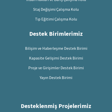
Staj Değişimi Çalışma Kolu
Tıp Eğitimi Çalışma Kolu
Destek Birimlerimiz
Bilişim ve Haberleşme Destek Birimi
Kapasite Gelişimi Destek Birimi
Proje ve Girişimler Destek Birimi
Yayın Destek Birimi
Desteklenmiş Projelerimiz