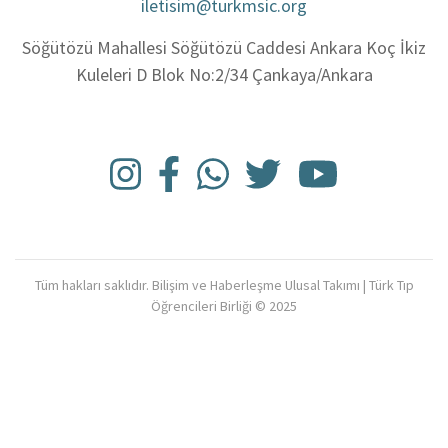
iletisim@turkmsic.org
Söğütözü Mahallesi Söğütözü Caddesi Ankara Koç İkiz
Kuleleri D Blok No:2/34 Çankaya/Ankara
Tüm hakları saklıdır. Bilişim ve Haberleşme Ulusal Takımı | Türk Tıp
Öğrencileri Birliği © 2025