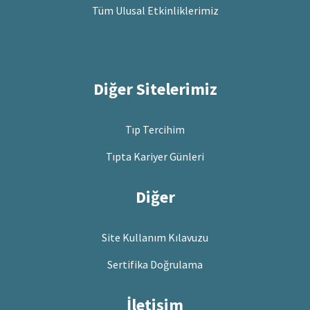
Tüm Ulusal Etkinliklerimiz
Diğer Sitelerimiz
Tıp Tercihim
Tıpta Kariyer Günleri
Diğer
Site Kullanım Kılavuzu
Sertifika Doğrulama
İletişim