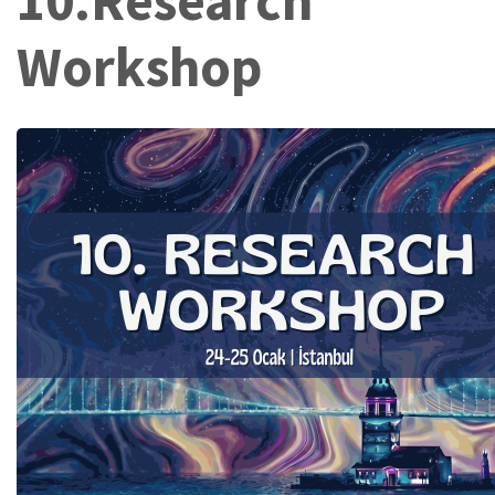
10.Research
Workshop