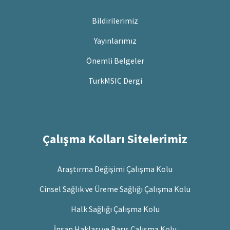
Bildirilerimiz
Yayınlarımız
Önemli Belgeler
TurkMSIC Dergi
Çalışma Kolları Sitelerimiz
Araştırma Değişimi Çalışma Kolu
Cinsel Sağlık ve Üreme Sağlığı Çalışma Kolu
Halk Sağlığı Çalışma Kolu
İnsan Hakları ve Barış Çalışma Kolu