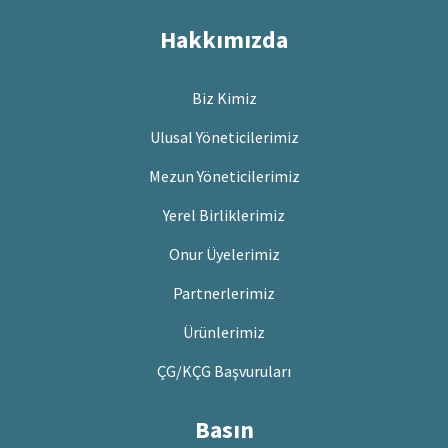
Hakkımızda
Biz Kimiz
Ulusal Yöneticilerimiz
Mezun Yöneticilerimiz
Yerel Birliklerimiz
Onur Üyelerimiz
Partnerlerimiz
Ürünlerimiz
ÇG/KÇG Başvuruları
Basın