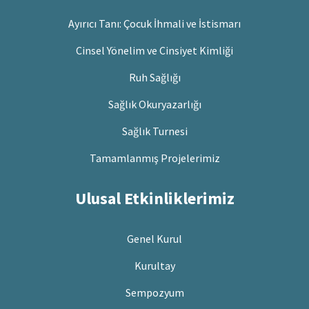
Ayırıcı Tanı: Çocuk İhmali ve İstismarı
Cinsel Yönelim ve Cinsiyet Kimliği
Ruh Sağlığı
Sağlık Okuryazarlığı
Sağlık Turnesi
Tamamlanmış Projelerimiz
Ulusal Etkinliklerimiz
Genel Kurul
Kurultay
Sempozyum