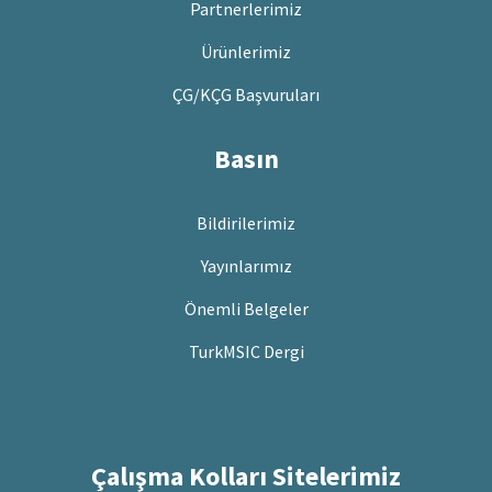
Partnerlerimiz
Ürünlerimiz
ÇG/KÇG Başvuruları
Basın
Bildirilerimiz
Yayınlarımız
Önemli Belgeler
TurkMSIC Dergi
Çalışma Kolları Sitelerimiz