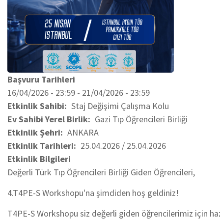
Başvuru Tarihleri
16/04/2026 - 23:59
-
21/04/2026 - 23:59
Etkinlik Sahibi
Staj Değişimi Çalışma Kolu
Ev Sahibi Yerel Birlik
Gazi Tıp Öğrencileri Birliği
Etkinlik Şehri
ANKARA
Etkinlik Tarihleri
25.04.2026 / 25.04.2026
Etkinlik Bilgileri
Değerli Türk Tıp Öğrencileri Birliği Giden Öğrencileri,
4.T4PE-S Workshopu'na şimdiden hoş geldiniz!
T4PE-S Workshopu siz değerli giden öğrencilerimiz için ha