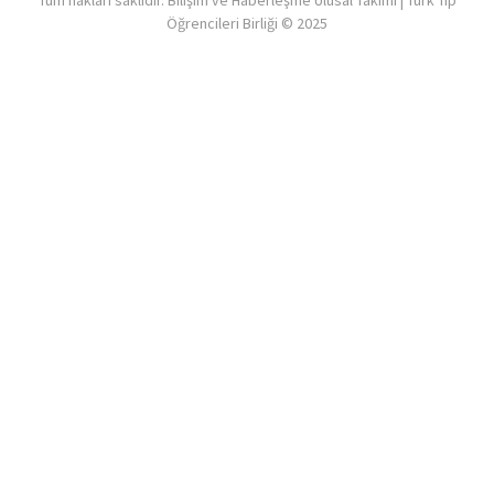
Öğrencileri Birliği © 2025