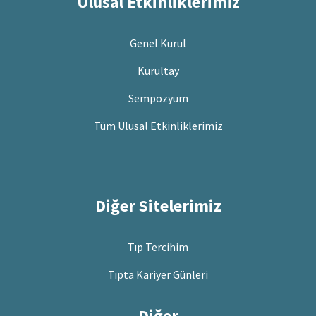
Ulusal Etkinliklerimiz
Genel Kurul
Kurultay
Sempozyum
Tüm Ulusal Etkinliklerimiz
Diğer Sitelerimiz
Tıp Tercihim
Tıpta Kariyer Günleri
Diğer