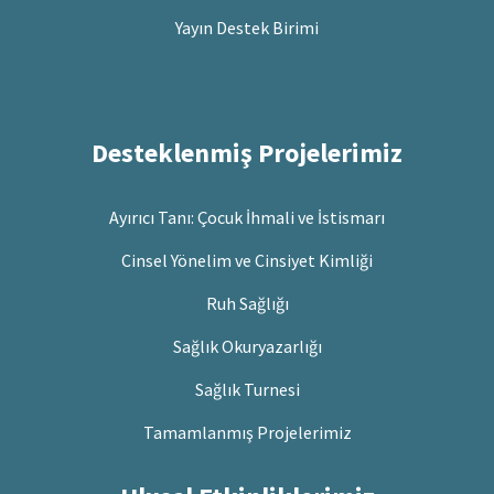
Yayın Destek Birimi
Desteklenmiş Projelerimiz
Ayırıcı Tanı: Çocuk İhmali ve İstismarı
Cinsel Yönelim ve Cinsiyet Kimliği
Ruh Sağlığı
Sağlık Okuryazarlığı
Sağlık Turnesi
Tamamlanmış Projelerimiz