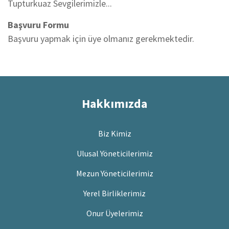
Tupturkuaz Sevgilerimizle...
Başvuru Formu
Başvuru yapmak için üye olmanız gerekmektedir.
Hakkımızda
Biz Kimiz
Ulusal Yöneticilerimiz
Mezun Yöneticilerimiz
Yerel Birliklerimiz
Onur Üyelerimiz