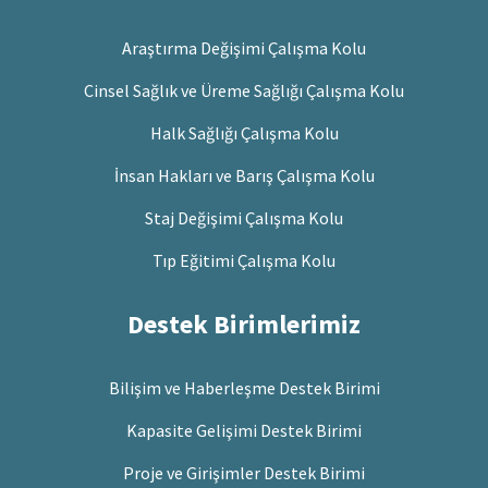
Araştırma Değişimi Çalışma Kolu
Cinsel Sağlık ve Üreme Sağlığı Çalışma Kolu
Halk Sağlığı Çalışma Kolu
İnsan Hakları ve Barış Çalışma Kolu
Staj Değişimi Çalışma Kolu
Tıp Eğitimi Çalışma Kolu
Destek Birimlerimiz
Bilişim ve Haberleşme Destek Birimi
Kapasite Gelişimi Destek Birimi
Proje ve Girişimler Destek Birimi