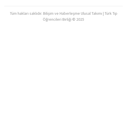
Tüm hakları saklıdır. Bilişim ve Haberleşme Ulusal Takımı | Türk Tıp
Öğrencileri Birliği © 2025