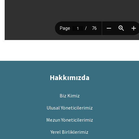
Hakkımızda
Biz Kimiz
Ulusal Yöneticilerimiz
Mezun Yöneticilerimiz
Yerel Birliklerimiz