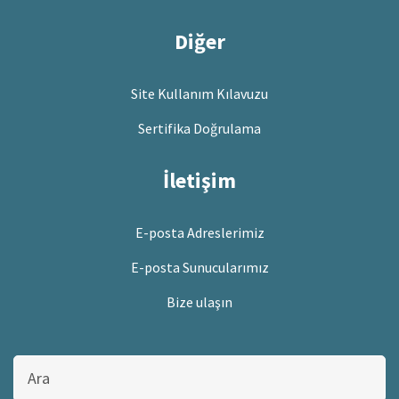
Diğer
Site Kullanım Kılavuzu
Sertifika Doğrulama
İletişim
E-posta Adreslerimiz
E-posta Sunucularımız
Bize ulaşın
Bu
sitede