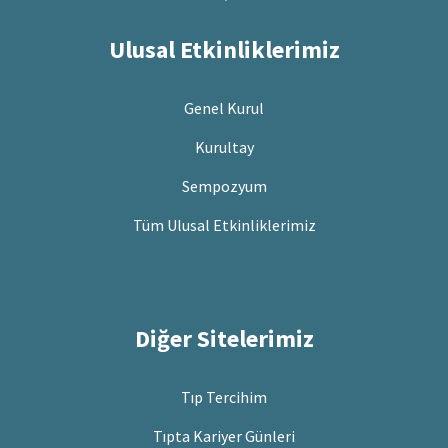
Ulusal Etkinliklerimiz
Genel Kurul
Kurultay
Sempozyum
Tüm Ulusal Etkinliklerimiz
Diğer Sitelerimiz
Tıp Tercihim
Tıpta Kariyer Günleri