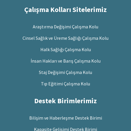
Çalışma Kolları Sitelerimiz
Araştırma Değişimi Çalışma Kolu
Cinsel Sağlık ve Üreme Sağlığı Çalışma Kolu
Halk Sağlığı Çalışma Kolu
İnsan Hakları ve Barış Çalışma Kolu
Staj Değişimi Çalışma Kolu
Tıp Eğitimi Çalışma Kolu
Destek Birimlerimiz
Bilişim ve Haberleşme Destek Birimi
Kapasite Gelişimi Destek Birimi