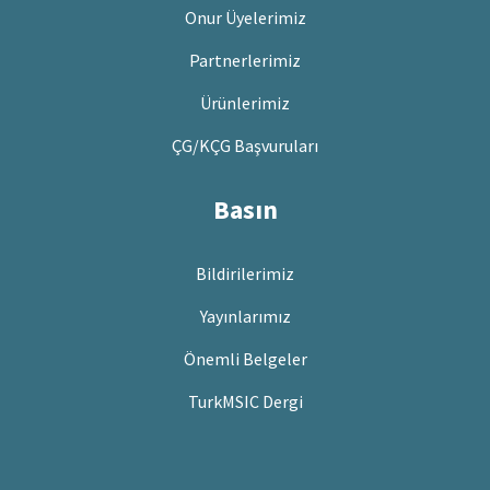
Onur Üyelerimiz
Partnerlerimiz
Ürünlerimiz
ÇG/KÇG Başvuruları
Basın
Bildirilerimiz
Yayınlarımız
Önemli Belgeler
TurkMSIC Dergi