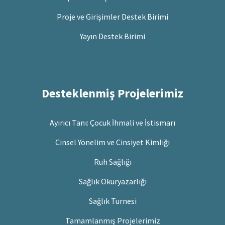
Proje ve Girişimler Destek Birimi
Yayın Destek Birimi
Desteklenmiş Projelerimiz
Ayırıcı Tanı: Çocuk İhmali ve İstismarı
Cinsel Yönelim ve Cinsiyet Kimliği
Ruh Sağlığı
Sağlık Okuryazarlığı
Sağlık Turnesi
Tamamlanmış Projelerimiz