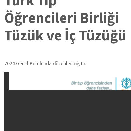
Türk Tıp
Öğrencileri Birliği
Tüzük ve İç Tüzüğü
2024 Genel Kurulunda düzenlenmiştir.