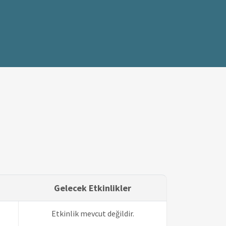
Gelecek Etkinlikler
Etkinlik mevcut değildir.