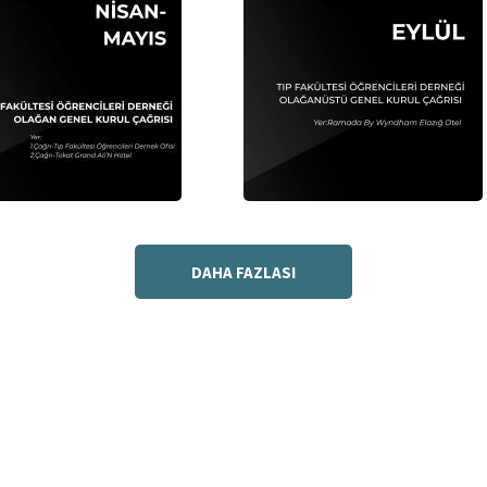
DAHA FAZLASI