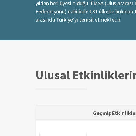
yıldan beri üyesi olduğu IFMSA (Uluslararası Tı
Federasyonu) dahilinde 131 ülkede bulunan 
arasında Türkiye’yi temsil etmektedir.
Ulusal Etkinlikler
Geçmiş Etkinlikle