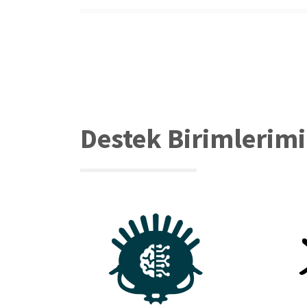
Sayfalama
Destek Birimlerimi