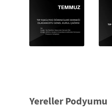
Yereller Podyumu