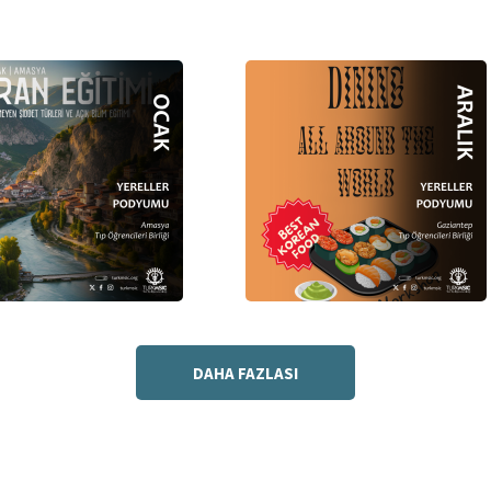
DAHA FAZLASI